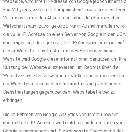
Webseite, wird Ihre IP-Adresse von Google jedoch innerhalb
von Mitgliedstaaten der Europäischen Union oder in anderen
Vertragsstaaten des Abkommens über den Europäischen
Wirtschaftsraum zuvor gekürzt. Nur in Ausnahmefällen wird
die volle IP-Adresse an einen Server von Google in den USA
übertragen und dort gekürzt. Die IP-Anonymisierung ist auf
dieser Website aktiv. Im Auftrag des Betreibers dieser
Website wird Google diese Informationen benutzen, um Ihre
Nutzung der Website auszuwerten, um Reports über die
Websiteaktivitäten zusammenzustellen und um weitere mit
der Websitenutzung und der Internetnutzung verbundene
Dienstleistungen gegenüber dem Websitebetreiber zu
erbringen.
Die im Rahmen von Google Analytics von Ihrem Browser
übermittelte IP-Adresse wird nicht mit anderen Daten von
Google zusammengeführt. Sie können die Speicherung der