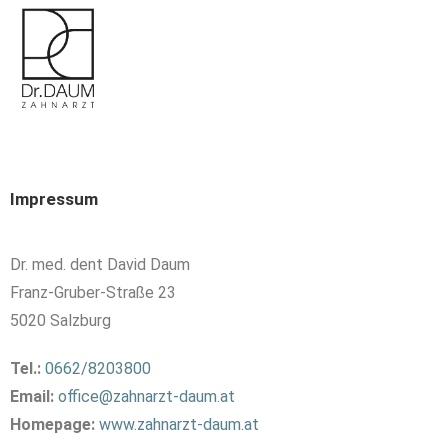
Impressum
Dr. med. dent David Daum
Franz-Gruber-Straße 23
5020 Salzburg
Tel.:
0662/8203800
Email:
office@zahnarzt-daum.at
Homepage:
www.zahnarzt-daum.at