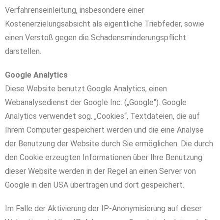
Verfahrenseinleitung, insbesondere einer
Kostenerzielungsabsicht als eigentliche Triebfeder, sowie
einen Verstoß gegen die Schadensminderungspflicht
darstellen.
Google Analytics
Diese Website benutzt Google Analytics, einen
Webanalysedienst der Google Inc. („Google“). Google
Analytics verwendet sog. „Cookies“, Textdateien, die auf
Ihrem Computer gespeichert werden und die eine Analyse
der Benutzung der Website durch Sie ermöglichen. Die durch
den Cookie erzeugten Informationen über Ihre Benutzung
dieser Website werden in der Regel an einen Server von
Google in den USA übertragen und dort gespeichert.
Im Falle der Aktivierung der IP-Anonymisierung auf dieser